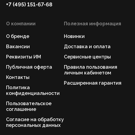
+7 (495) 151-67-68
О компании
Полезная информация
О бренде
Новинки
Вакансии
Доставка и оплата
Реквизиты ИМ
Сервисные центры
Публичная оферта
Правила пользования
личным кабинетом
Контакты
Расширенная гарантия
Политика
конфиденциальности
Пользовательское
соглашение
Согласие на обработку
персональных данных