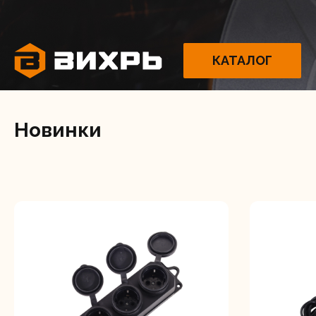
КАТАЛОГ
Новинки
Электрои