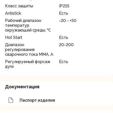
Класс защиты
IP21S
Antistick
Есть
Рабочий диапазон
-20 - +50
температур
окружающей среды, ℃
Hot Start
Есть
Диапазон
20-200
регулирования
сварочного тока MMA, А
Регулируемый форсаж
Есть
дуги
Документация
Паспорт изделия