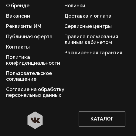
О бренде
Новинки
Вакансии
Доставка и оплата
Реквизиты ИМ
Сервисные центры
Публичная оферта
Правила пользования
личным кабинетом
Контакты
Расширенная гарантия
Политика
конфиденциальности
Пользовательское
соглашение
Согласие на обработку
персональных данных
КАТАЛОГ