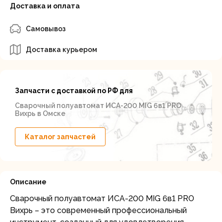
Доставка и оплата
Самовывоз
Доставка курьером
Запчасти с доставкой по РФ для
Сварочный полуавтомат ИСА-200 MIG 6в1 PRO
Вихрь в Омске
Каталог запчастей
Описание
Сварочный полуавтомат ИСА-200 MIG 6в1 PRO
Вихрь – это современный профессиональный