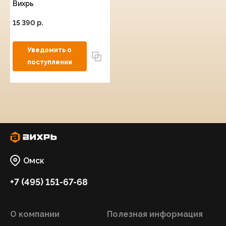
Вихрь
15 390 p.
Омск
+7 (495) 151-67-68
О компании
Полезная информация