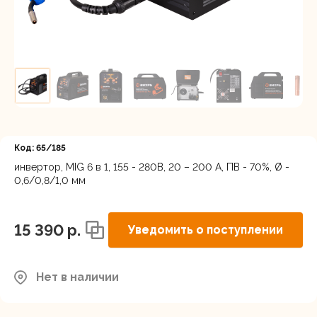
Регистрация
Код: 65/185
инвертор, MIG 6 в 1, 155 - 280В, 20 – 200 А, ПВ - 70%, Ø -
0,6/0,8/1,0 мм
15 390 p.
Уведомить о поступлении
Нет в наличии