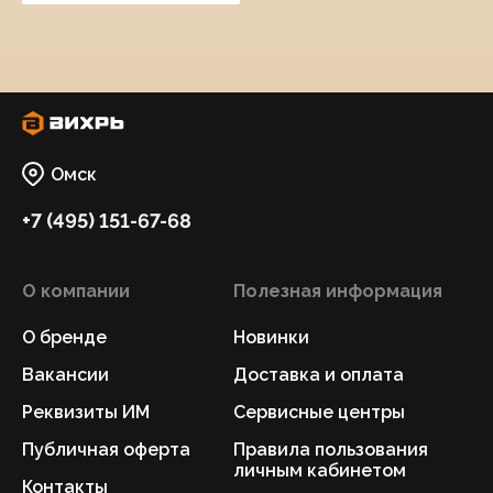
Омск
+7 (495) 151-67-68
О компании
Полезная информация
О бренде
Новинки
Вакансии
Доставка и оплата
Реквизиты ИМ
Сервисные центры
Публичная оферта
Правила пользования
личным кабинетом
Контакты