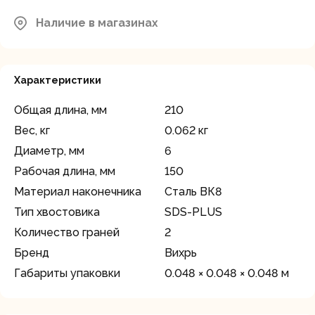
Наличие в магазинах
Характеристики
Общая длина, мм
210
Вес, кг
0.062 кг
Диаметр, мм
6
Рабочая длина, мм
150
Материал наконечника
Сталь ВК8
Тип хвостовика
SDS-PLUS
Количество граней
2
Бренд
Вихрь
Габариты упаковки
0.048 × 0.048 × 0.048 м