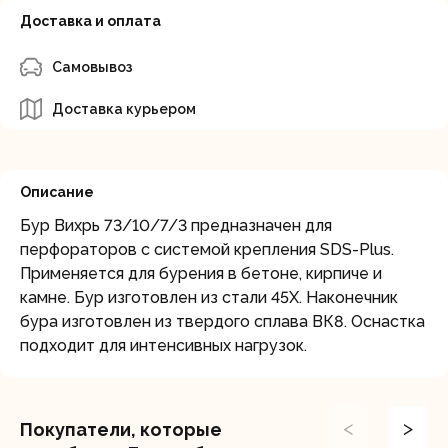
Доставка и оплата
Самовывоз
Доставка курьером
Описание
Бур Вихрь 73/10/7/3 предназначен для
перфораторов с системой крепления SDS-Plus.
Применяется для бурения в бетоне, кирпиче и
камне. Бур изготовлен из стали 45Х. Наконечник
бура изготовлен из твердого сплава ВК8. Оснастка
подходит для интенсивных нагрузок.
<
>
Покупатели, которые