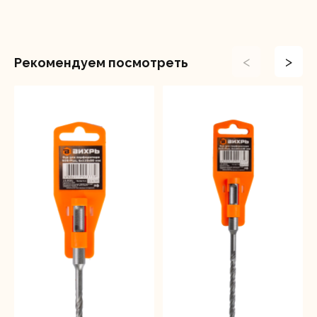
<
>
Рекомендуем посмотреть